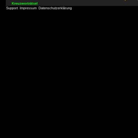
Kreuzworträtsel
Support
Impressum
Datenschutzerklärung