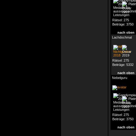
Rätsel:
275
Beiträge:
3750
nach oben
Lachdochmal
Rätsel:
275
Beiträge:
5332
nach oben
Nebelguru
Rätsel:
275
Beiträge:
3750
nach oben