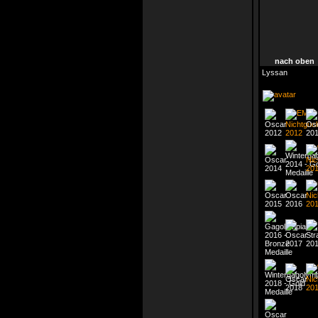
nach oben
Lyssan