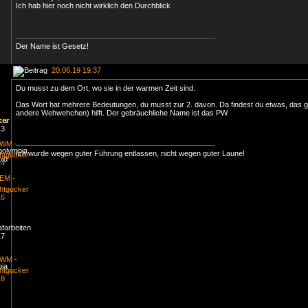
Ich hab hier noch nicht wirklich den Durchblick
Der Name ist Gesetz!
20.06.19 19:37
Du musst zu dem Ort, wo sie in der warmen Zeit sind.
Das Wort hat mehrere Bedeutungen, du musst zur 2. davon. Da findest du etwas, das 
andere Wehwehchen) hilft. Der gebräuchliche Name ist das PW.
Ich wurde wegen guter Führung entlassen, nicht wegen guter Laune!