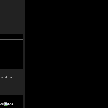
a Freude auf