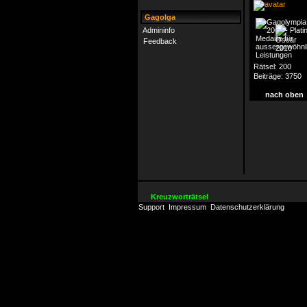
Gagolga
Admininfo
Feedback
Rätsel:
200
Beiträge:
3750
nach oben
Kreuzworträtsel
Support
Impressum
Datenschutzerklärung