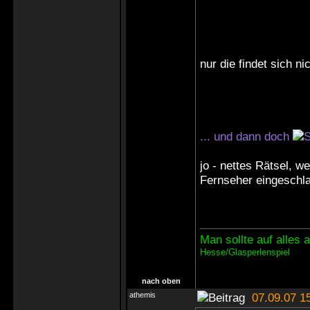
nur die findet sich nic
... und dann doch
jo - nettes Rätsel, 
Fernseher eingeschlaf
Man sollte auf alles
Hesse/Glasperlenspiel
nach oben
athemis
07.09.07 1