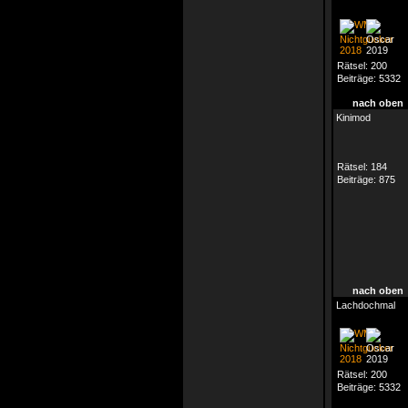
Rätsel:
200
Beiträge:
5332
nach oben
Kinimod
Rätsel:
184
Beiträge:
875
nach oben
Lachdochmal
Rätsel:
200
Beiträge:
5332