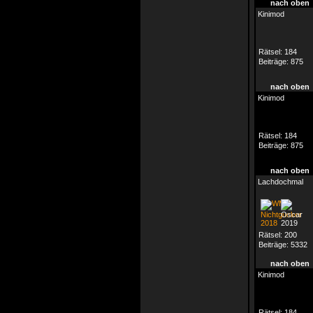
nach oben
Kinimod
Rätsel:
184
Beiträge:
875
nach oben
Kinimod
Rätsel:
184
Beiträge:
875
nach oben
Lachdochmal
Rätsel:
200
Beiträge:
5332
nach oben
Kinimod
Rätsel:
184