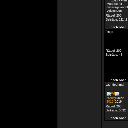
Rätsel:
200
Beiträge:
21142
nach oben
Pingo
Rätsel:
200
Beiträge:
48
nach oben
Lachdochmal
Rätsel:
200
Beiträge:
5332
nach oben