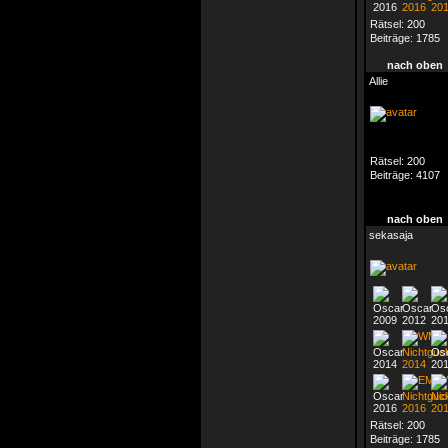
Rätsel:
200
Beiträge:
1785
nach oben
Allie
Rätsel:
200
Beiträge:
4107
nach oben
sekasaja
Rätsel:
200
Beiträge:
1785