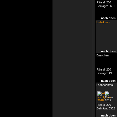
Rätsel:
200
Beiträge:
5691
nach oben
Unbekannt
nach oben
Baerchen
Rätsel:
200
Beiträge:
490
nach oben
Lachdochmal
Rätsel:
200
Beiträge:
5332
nach oben