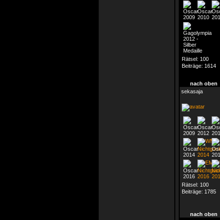
Rätsel:
100
Beiträge:
1614
nach oben
sekasaja
Rätsel:
100
Beiträge:
1785
nach oben