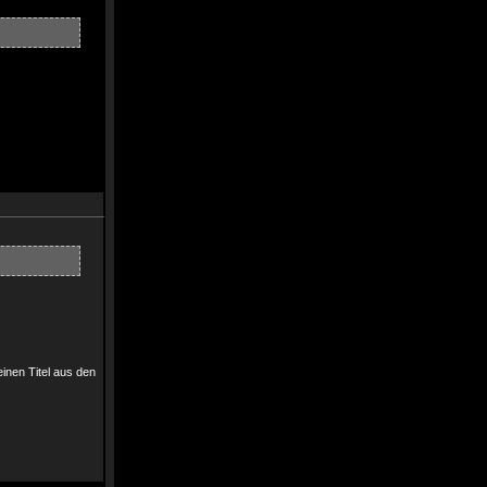
inen Titel aus den