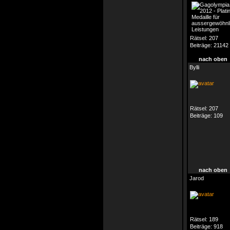
Rätsel:
207
Beiträge:
21142
nach oben
Bylli
Rätsel:
207
Beiträge:
109
nach oben
Jarod
Rätsel:
189
Beiträge:
918