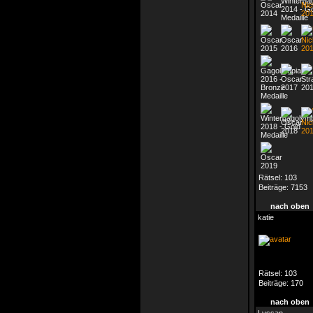
Rätsel:
103
Beiträge:
7153
nach oben
katie
Rätsel:
103
Beiträge:
170
nach oben