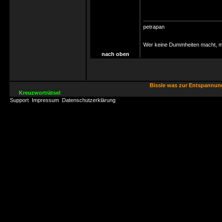
petrapan
Wer keine Dummheiten macht, ma
nach oben
Bissle was zur Entspannu
Kreuzworträtsel
Support
Impressum
Datenschutzerklärung