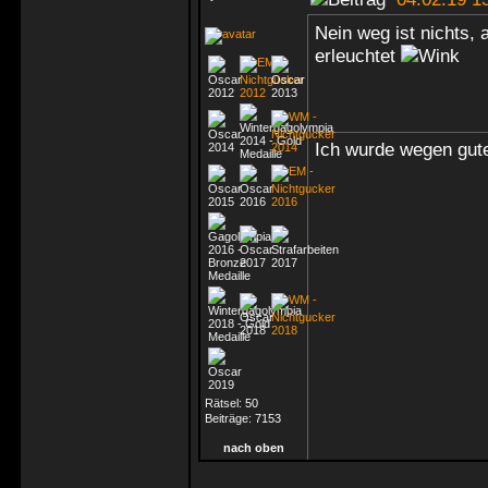
Nein weg ist nichts,
erleuchtet
Ich wurde wegen gute
Rätsel:
50
Beiträge:
7153
nach oben