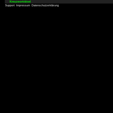
Kreuzworträtsel
Support
Impressum
Datenschutzerklärung