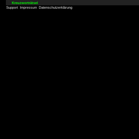
Kreuzworträtsel
Support
Impressum
Datenschutzerklärung