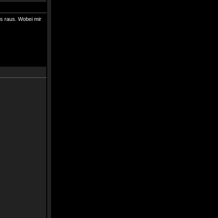
s raus. Wobei mir