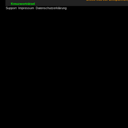
Kreuzworträtsel
Support
Impressum
Datenschutzerklärung