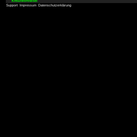
Kreuzworträtsel
Support
Impressum
Datenschutzerklärung