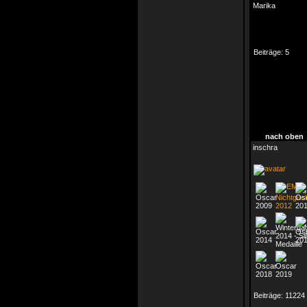
Marika
Beiträge:
5
nach oben
inschra
Beiträge:
11224