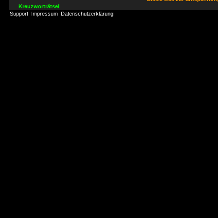
Kreuzworträtsel
Support
Impressum
Datenschutzerklärung