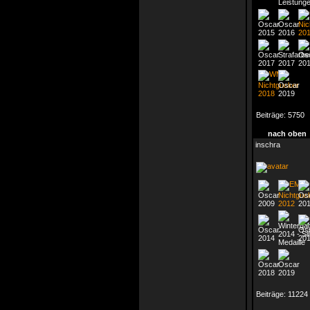
Beiträge:
5750
nach oben
inschra
Beiträge:
11224