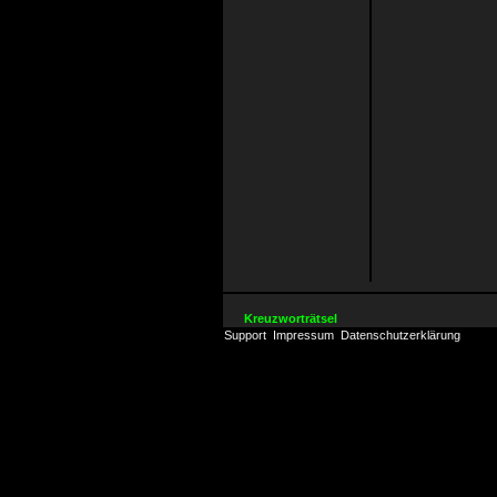
Kreuzworträtsel
Support
Impressum
Datenschutzerklärung