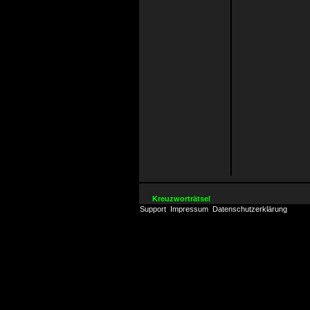
Kreuzworträtsel
Support
Impressum
Datenschutzerklärung