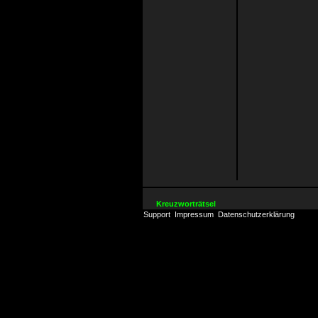
Kreuzworträtsel
Support
Impressum
Datenschutzerklärung