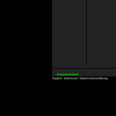
Kreuzworträtsel
Support
Impressum
Datenschutzerklärung