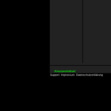
Kreuzworträtsel
Support
Impressum
Datenschutzerklärung