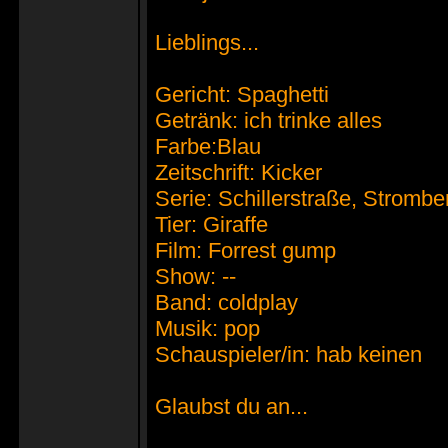
Lieblings...
Gericht: Spaghetti
Getränk: ich trinke alles
Farbe:Blau
Zeitschrift: Kicker
Serie: Schillerstraße, Strombe
Tier: Giraffe
Film: Forrest gump
Show: --
Band: coldplay
Musik: pop
Schauspieler/in: hab keinen
Glaubst du an...