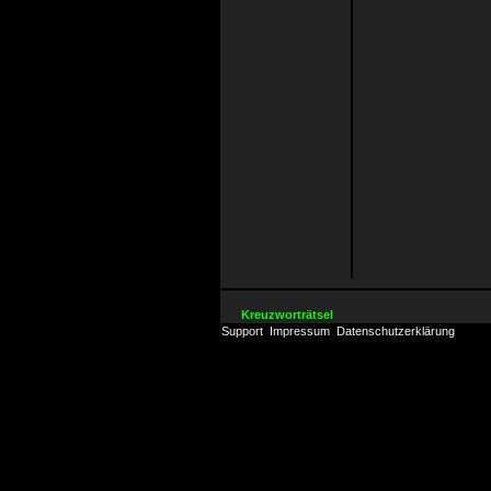
Kreuzworträtsel
Support
Impressum
Datenschutzerklärung