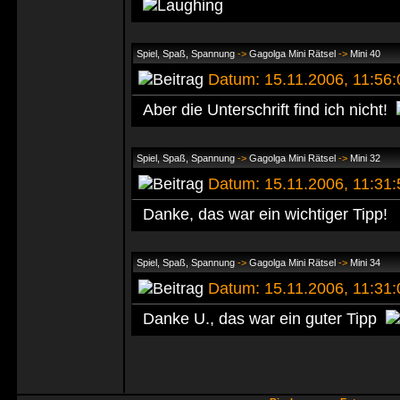
Spiel, Spaß, Spannung
->
Gagolga Mini Rätsel
->
Mini 40
Datum: 15.11.2006, 11:56
Aber die Unterschrift find ich nicht!
Spiel, Spaß, Spannung
->
Gagolga Mini Rätsel
->
Mini 32
Datum: 15.11.2006, 11:31
Danke, das war ein wichtiger Tipp!
Spiel, Spaß, Spannung
->
Gagolga Mini Rätsel
->
Mini 34
Datum: 15.11.2006, 11:31
Danke U., das war ein guter Tipp