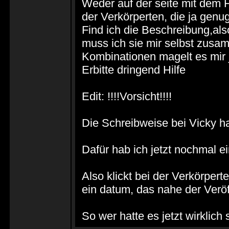
Weder auf der seite mit dem 
der Verkörperten, die ja gen
Find ich die Beschreibung,als
muss ich sie mir selbst zus
Kombinationen magelt es mir j
Erbitte dringend Hilfe
Edit: !!!!Vorsicht!!!!
Die Schreibweise bei Vicky hat
Dafür hab ich jetzt nochmal e
Also klickt bei der Verkörper
ein datum, das nahe der Veröf
So wer hatte es jetzt wirklich 