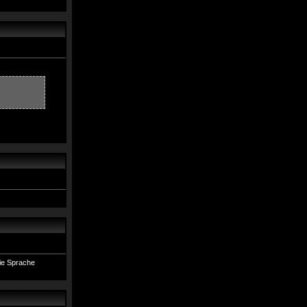
die Sprache