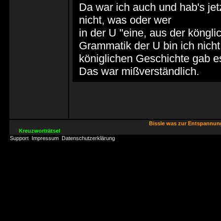
Da war ich auch und hab's jet
nicht, was oder wer
in der U "eine, aus der köngli
Grammatik der U bin ich nich
königlichen Geschichte gab es
Das war mißverständlich.
Bissle was zur Entspannu
Kreuzworträtsel
Support
Impressum
Datenschutzerklärung