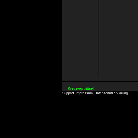
Kreuzworträtsel
Support
Impressum
Datenschutzerklärung