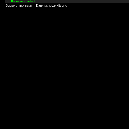
Kreuzworträtsel
Support
Impressum
Datenschutzerklärung