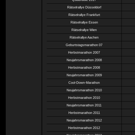
Rätselrallye Düsseldorf
Rätselrallye Frankfurt
Rätselrallye Essen
Rätselrallye Wien
Rätselrallye Aachen
Geburtstagsmarathon 07
Herbstmarathon 2007
Neujahrsmarathon 2008
Herbstmarathon 2008
Neujahrsmarathon 2009
Cool-Down-Marathon
Neujahrsmarathon 2010
Herbstmarathon 2010
Neujahrsmarathon 2011
Herbstmarathon 2011
Neujahrsmarathon 2012
Herbstmarathon 2012