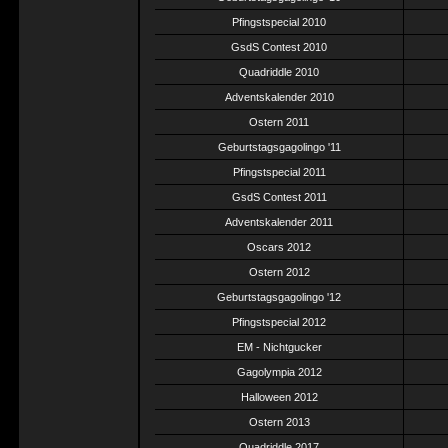
Pfingstspecial 2010
GsdS Contest 2010
Quadriddle 2010
Adventskalender 2010
Ostern 2011
Geburtstagsgagolingo '11
Pfingstspecial 2011
GsdS Contest 2011
Adventskalender 2011
Oscars 2012
Ostern 2012
Geburtstagsgagolingo '12
Pfingstspecial 2012
EM - Nichtgucker
Gagolympia 2012
Halloween 2012
Ostern 2013
Quadriddle 2017