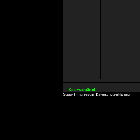
Kreuzworträtsel
Support
Impressum
Datenschutzerklärung