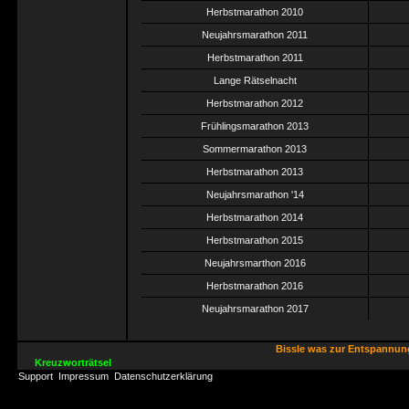
Herbstmarathon 2010
Neujahrsmarathon 2011
Herbstmarathon 2011
Lange Rätselnacht
Herbstmarathon 2012
Frühlingsmarathon 2013
Sommermarathon 2013
Herbstmarathon 2013
Neujahrsmarathon '14
Herbstmarathon 2014
Herbstmarathon 2015
Neujahrsmarthon 2016
Herbstmarathon 2016
Neujahrsmarathon 2017
Bissle was zur Entspannu
Kreuzworträtsel
Support
Impressum
Datenschutzerklärung