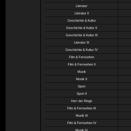
Literatur
Literatur II
Geschichte & Kultur
Geschichte & Kultur II
Geschichte & Kultur III
Literatur III
Geschichte & Kultur IV
Film & Fernsehen
Film & Fernsehen II
Musik
Musik II
Sport
Sport II
Herr der Ringe
Film & Fernsehen III
Musik III
Film & Fernsehen IV
Musik IV